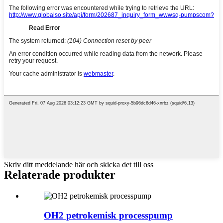
Skriv ditt meddelande här och skicka det till oss
Relaterade produkter
OH2 petrokemisk processpump