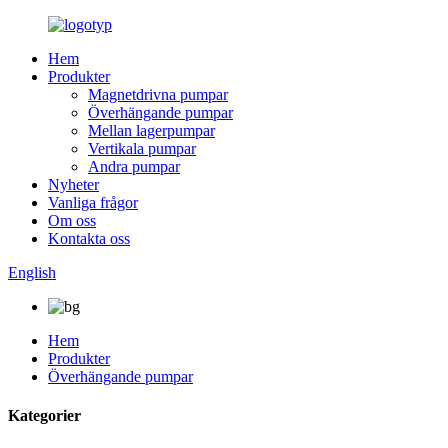
Hem
Produkter
Magnetdrivna pumpar
Överhängande pumpar
Mellan lagerpumpar
Vertikala pumpar
Andra pumpar
Nyheter
Vanliga frågor
Om oss
Kontakta oss
English
Hem
Produkter
Överhängande pumpar
Kategorier