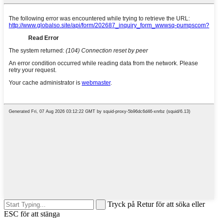
Tryck på Retur för att söka eller
ESC för att stänga