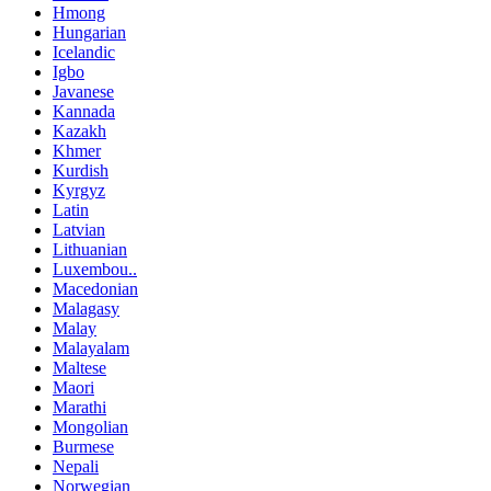
Hmong
Hungarian
Icelandic
Igbo
Javanese
Kannada
Kazakh
Khmer
Kurdish
Kyrgyz
Latin
Latvian
Lithuanian
Luxembou..
Macedonian
Malagasy
Malay
Malayalam
Maltese
Maori
Marathi
Mongolian
Burmese
Nepali
Norwegian